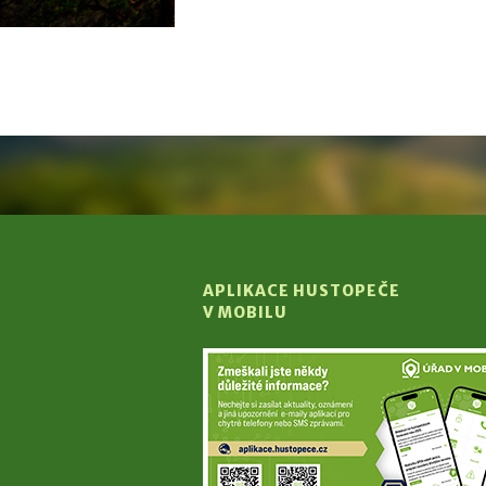
APLIKACE HUSTOPEČE
V MOBILU