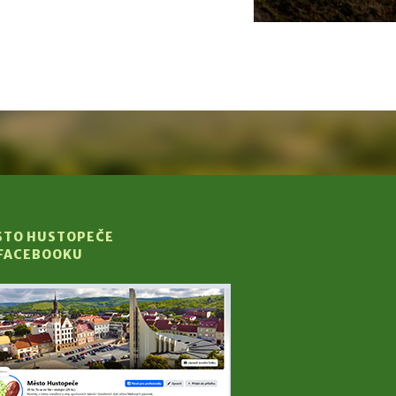
STO HUSTOPEČE
 FACEBOOKU