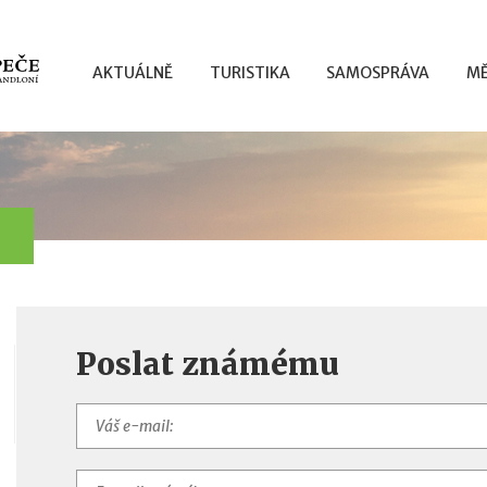
AKTUÁLNĚ
TURISTIKA
SAMOSPRÁVA
MĚ
Poslat známému