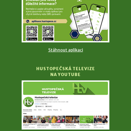
Stáhnout aplikaci
HUSTOPEČSKÁ TELEVIZE
NA YOUTUBE