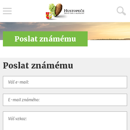
Menu
Poslat známému
Poslat známému