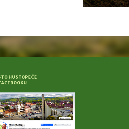
STO HUSTOPEČE
 FACEBOOKU