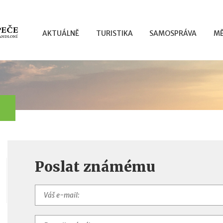
AKTUÁLNĚ
TURISTIKA
SAMOSPRÁVA
MĚ
Poslat známému