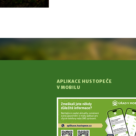
APLIKACE HUSTOPEČE
V MOBILU