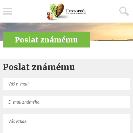
Menu
Poslat známému
Poslat známému