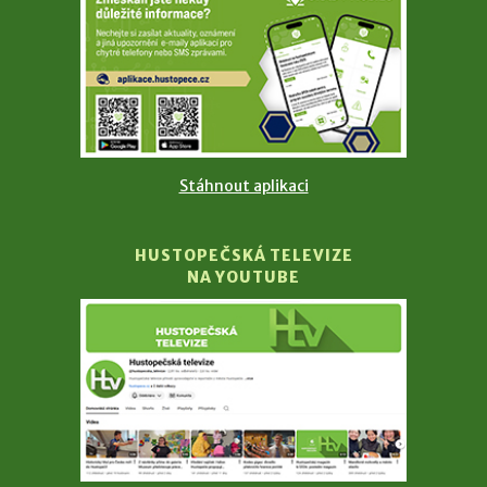
Stáhnout aplikaci
HUSTOPEČSKÁ TELEVIZE
NA YOUTUBE