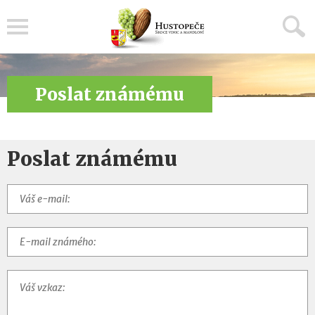
Menu
Poslat známému
Poslat známému