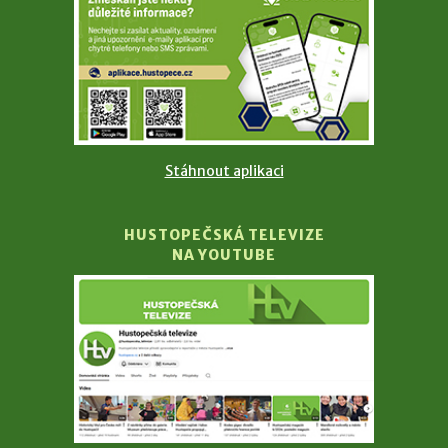
Stáhnout aplikaci
HUSTOPEČSKÁ TELEVIZE
NA YOUTUBE