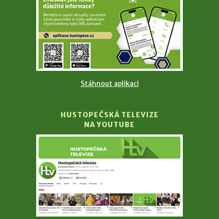
Stáhnout aplikaci
HUSTOPEČSKÁ TELEVIZE
NA YOUTUBE