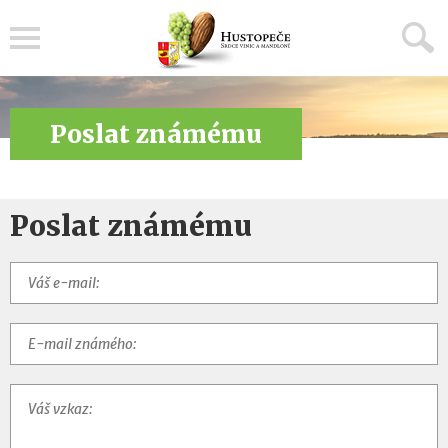
Menu
Poslat známému
Poslat známému