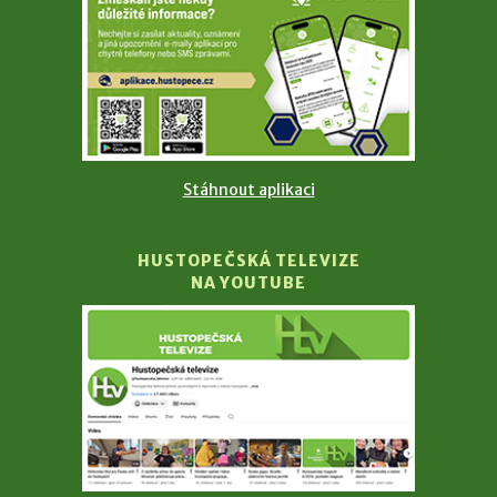
Stáhnout aplikaci
HUSTOPEČSKÁ TELEVIZE
NA YOUTUBE