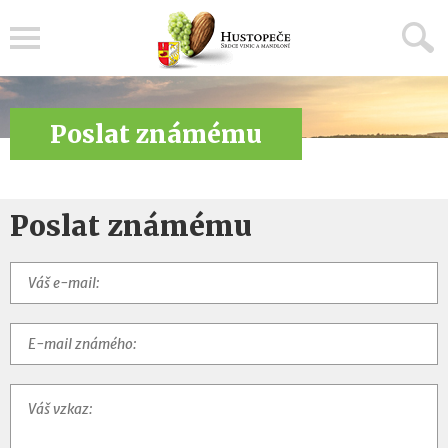
Menu
Poslat známému
Poslat známému