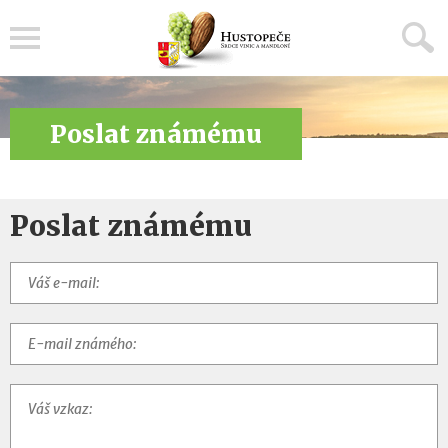
Menu
Poslat známému
Poslat známému