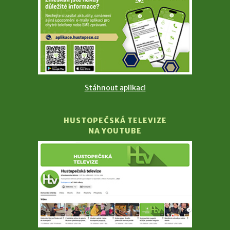
Stáhnout aplikaci
HUSTOPEČSKÁ TELEVIZE
NA YOUTUBE