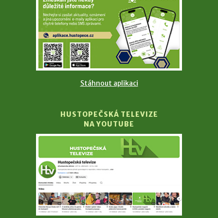
Stáhnout aplikaci
HUSTOPEČSKÁ TELEVIZE
NA YOUTUBE