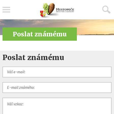
Menu
Poslat známému
Poslat známému