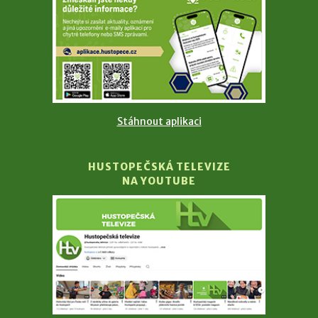
Stáhnout aplikaci
HUSTOPEČSKÁ TELEVIZE
NA YOUTUBE