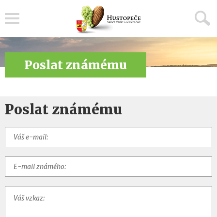
Menu
Poslat známému
Poslat známému