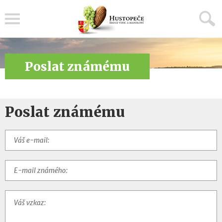
Menu
Poslat známému
Poslat známému