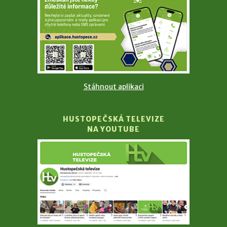
Stáhnout aplikaci
HUSTOPEČSKÁ TELEVIZE
NA YOUTUBE