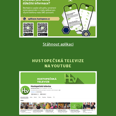
Stáhnout aplikaci
HUSTOPEČSKÁ TELEVIZE
NA YOUTUBE