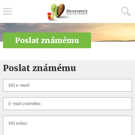
Menu
Poslat známému
Poslat známému