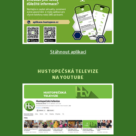
Stáhnout aplikaci
HUSTOPEČSKÁ TELEVIZE
NA YOUTUBE