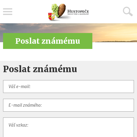
Menu
Poslat známému
Poslat známému