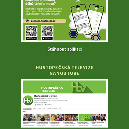
Stáhnout aplikaci
HUSTOPEČSKÁ TELEVIZE
NA YOUTUBE