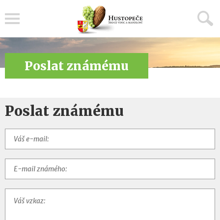
Menu
Poslat známému
Poslat známému