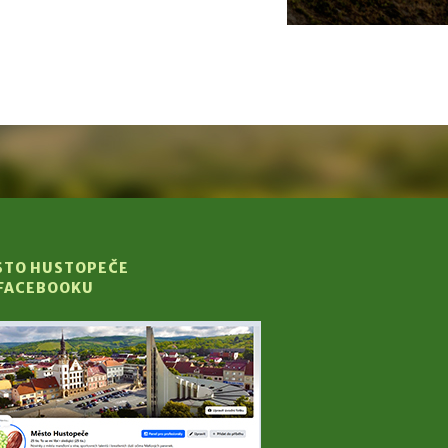
STO HUSTOPEČE
 FACEBOOKU