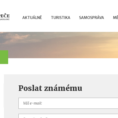
AKTUÁLNĚ
TURISTIKA
SAMOSPRÁVA
MĚ
Poslat známému