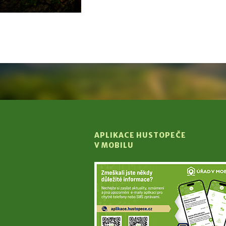
APLIKACE HUSTOPEČE
V MOBILU