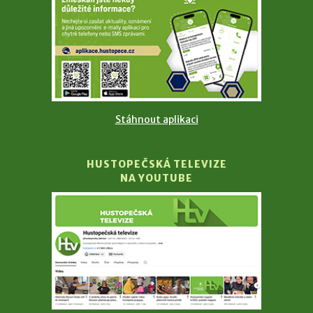
Stáhnout aplikaci
HUSTOPEČSKÁ TELEVIZE
NA YOUTUBE