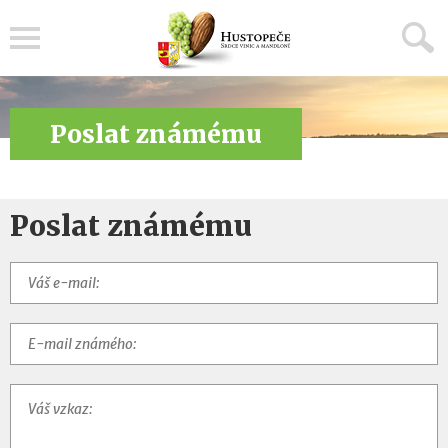
Menu
Poslat známému
Poslat známému