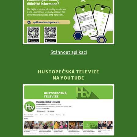
Stáhnout aplikaci
HUSTOPEČSKÁ TELEVIZE
NA YOUTUBE