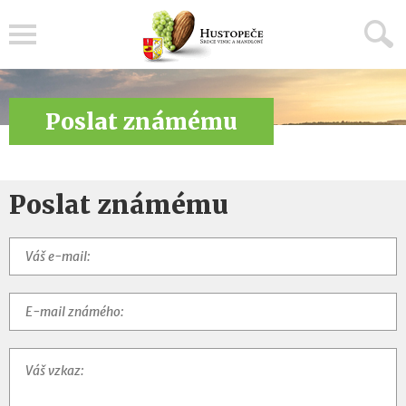
Menu
Poslat známému
Poslat známému