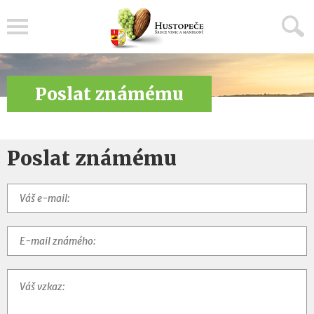
Menu
Poslat známému
Poslat známému