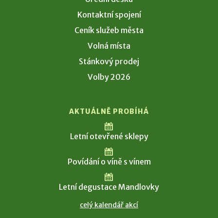
Kontaktní spojení
Ceník služeb města
Volná místa
Stánkový prodej
Volby 2026
AKTUÁLNĚ PROBÍHÁ
Letní otevřené sklepy
Povídání o víně s vínem
Letní degustace Mandlovky
celý kalendář akcí