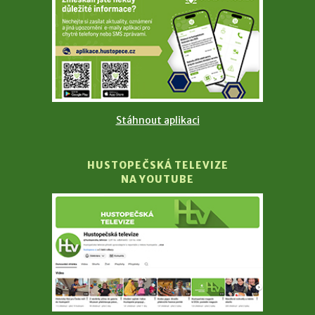
Stáhnout aplikaci
HUSTOPEČSKÁ TELEVIZE
NA YOUTUBE