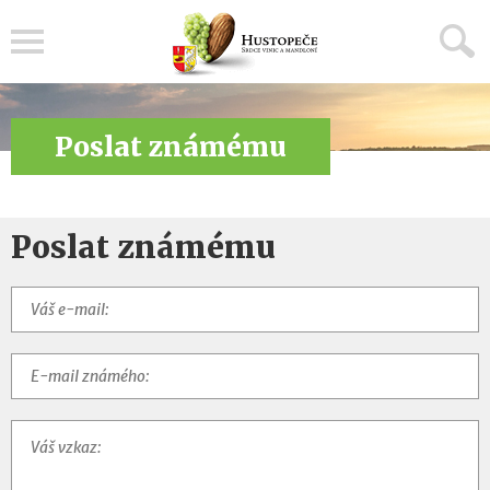
Menu
Poslat známému
Poslat známému