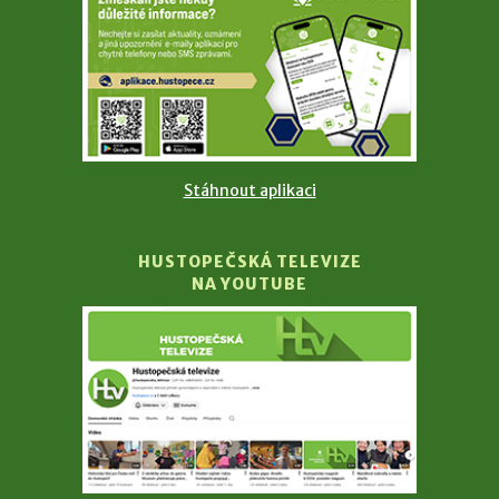
Stáhnout aplikaci
HUSTOPEČSKÁ TELEVIZE
NA YOUTUBE