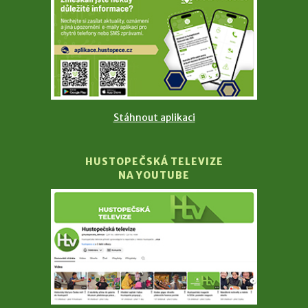
Stáhnout aplikaci
HUSTOPEČSKÁ TELEVIZE
NA YOUTUBE