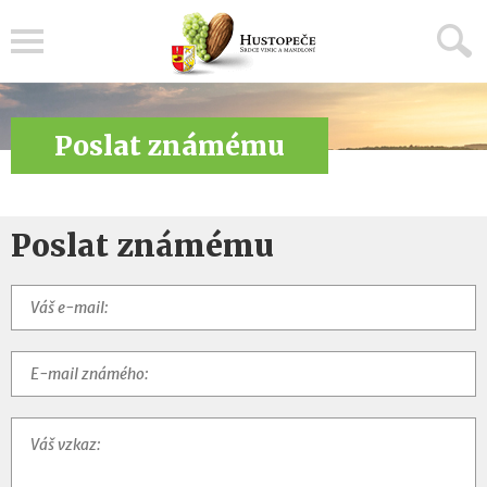
Menu
Poslat známému
Poslat známému