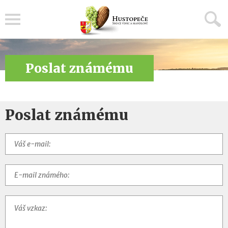
Menu
Poslat známému
Poslat známému