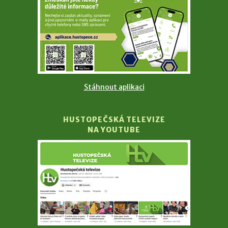
Stáhnout aplikaci
HUSTOPEČSKÁ TELEVIZE
NA YOUTUBE