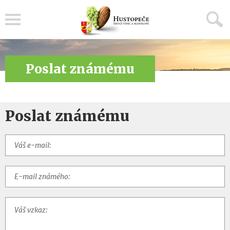
Menu
Poslat známému
Poslat známému