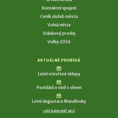
Kontaktní spojení
Ceník služeb města
Volná místa
Stánkový prodej
Volby 2026
AKTUÁLNĚ PROBÍHÁ
Letní otevřené sklepy
Povídání o víně s vínem
Letní degustace Mandlovky
celý kalendář akcí