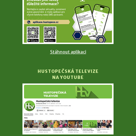
Stáhnout aplikaci
HUSTOPEČSKÁ TELEVIZE
NA YOUTUBE