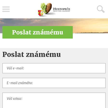
Menu
Poslat známému
Poslat známému