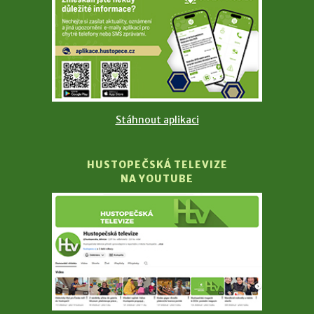
Stáhnout aplikaci
HUSTOPEČSKÁ TELEVIZE
NA YOUTUBE