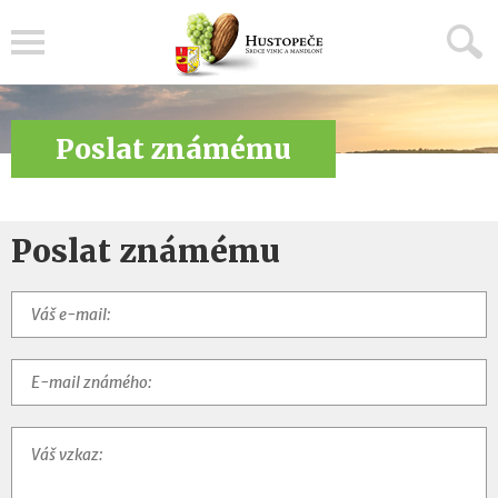
Menu
Poslat známému
Poslat známému