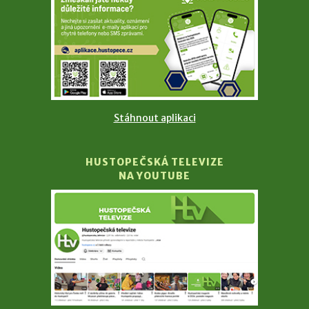
Stáhnout aplikaci
HUSTOPEČSKÁ TELEVIZE
NA YOUTUBE