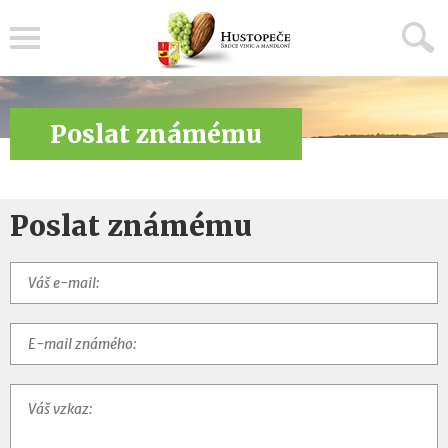
Menu
Poslat známému
Poslat známému