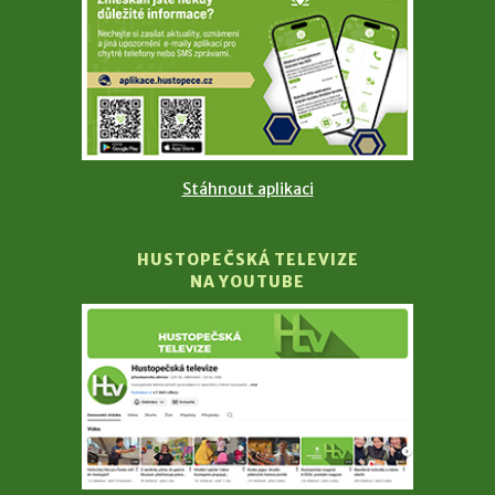
Stáhnout aplikaci
HUSTOPEČSKÁ TELEVIZE
NA YOUTUBE