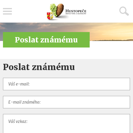
Menu
Poslat známému
Poslat známému