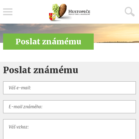
Menu
Poslat známému
Poslat známému