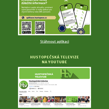
Stáhnout aplikaci
HUSTOPEČSKÁ TELEVIZE
NA YOUTUBE