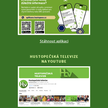
Stáhnout aplikaci
HUSTOPEČSKÁ TELEVIZE
NA YOUTUBE