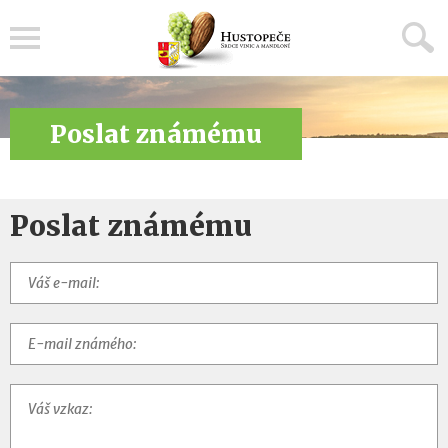
Menu
Poslat známému
Poslat známému