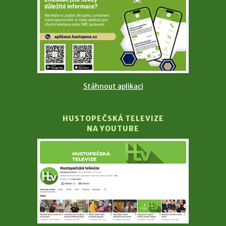
Stáhnout aplikaci
HUSTOPEČSKÁ TELEVIZE
NA YOUTUBE