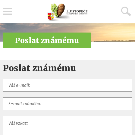
Menu
Poslat známému
Poslat známému