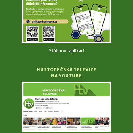
Stáhnout aplikaci
HUSTOPEČSKÁ TELEVIZE
NA YOUTUBE