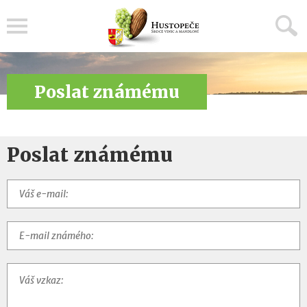
Menu
Poslat známému
Poslat známému