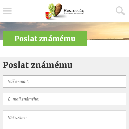
Menu
Poslat známému
Poslat známému