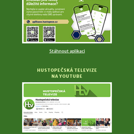
Stáhnout aplikaci
HUSTOPEČSKÁ TELEVIZE
NA YOUTUBE