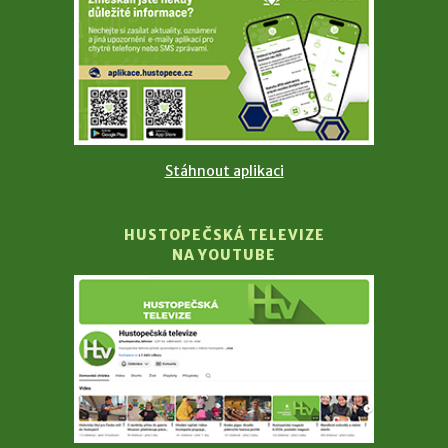
Stáhnout aplikaci
HUSTOPEČSKÁ TELEVIZE
NA YOUTUBE