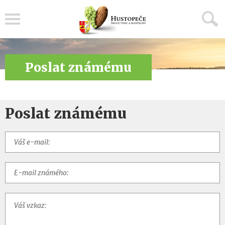
Menu
Poslat známému
Poslat známému