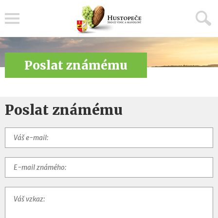
Menu
Poslat známému
Poslat známému