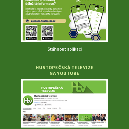
Stáhnout aplikaci
HUSTOPEČSKÁ TELEVIZE
NA YOUTUBE