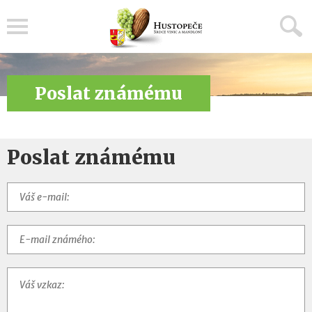
Menu
Poslat známému
Poslat známému