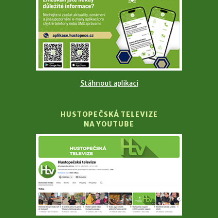
Stáhnout aplikaci
HUSTOPEČSKÁ TELEVIZE
NA YOUTUBE