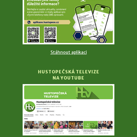
Stáhnout aplikaci
HUSTOPEČSKÁ TELEVIZE
NA YOUTUBE