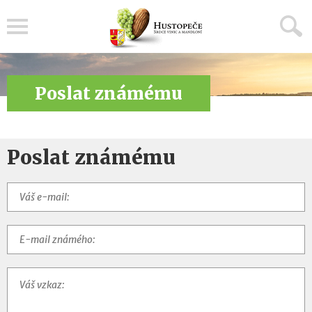
Menu
Poslat známému
Poslat známému