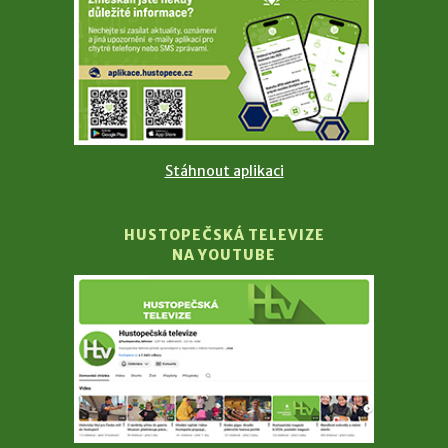
Stáhnout aplikaci
HUSTOPEČSKÁ TELEVIZE
NA YOUTUBE