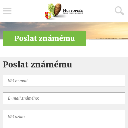
Menu
Poslat známému
Poslat známému