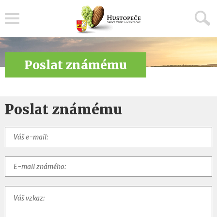
Menu
Poslat známému
Poslat známému