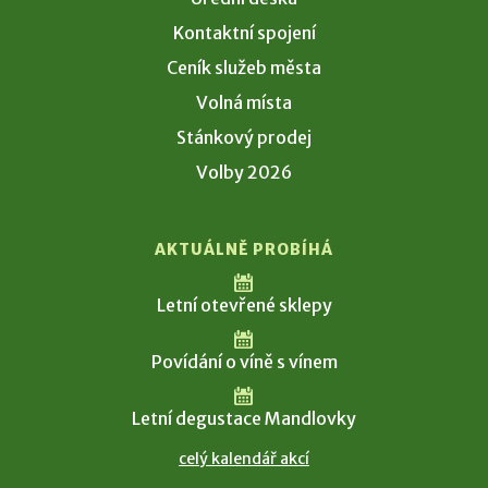
Kontaktní spojení
Ceník služeb města
Volná místa
Stánkový prodej
Volby 2026
AKTUÁLNĚ PROBÍHÁ
Letní otevřené sklepy
Povídání o víně s vínem
Letní degustace Mandlovky
celý kalendář akcí