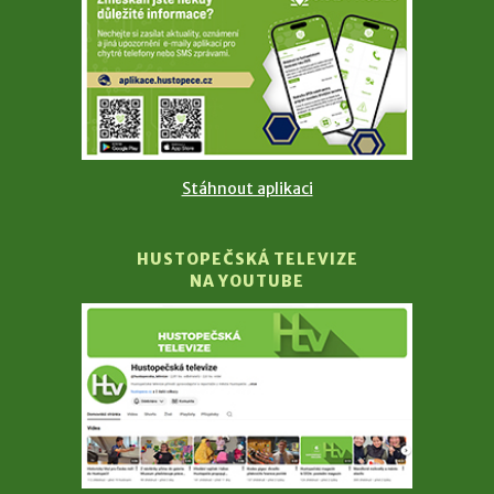
Stáhnout aplikaci
HUSTOPEČSKÁ TELEVIZE
NA YOUTUBE