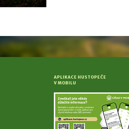
APLIKACE HUSTOPEČE
V MOBILU