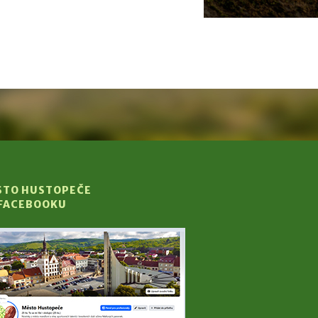
STO HUSTOPEČE
 FACEBOOKU