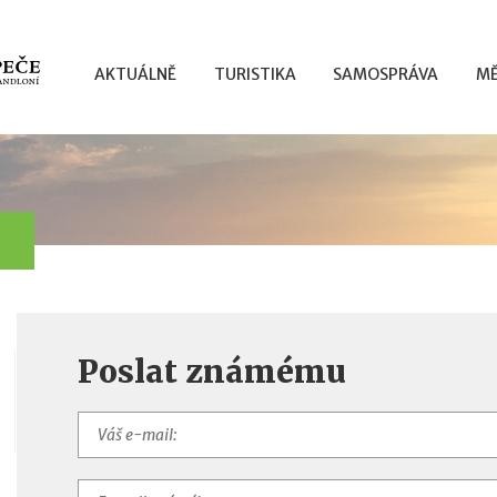
AKTUÁLNĚ
TURISTIKA
SAMOSPRÁVA
MĚ
Poslat známému