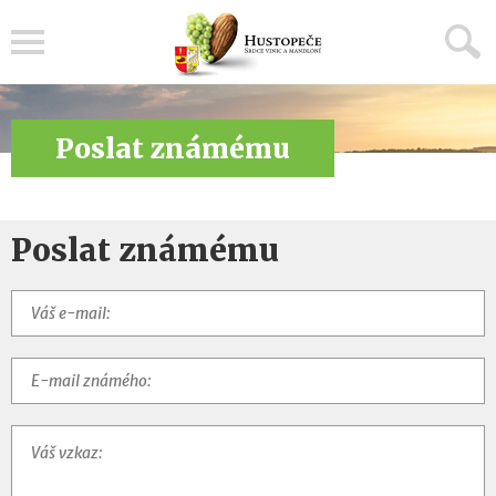
Menu
Poslat známému
Poslat známému