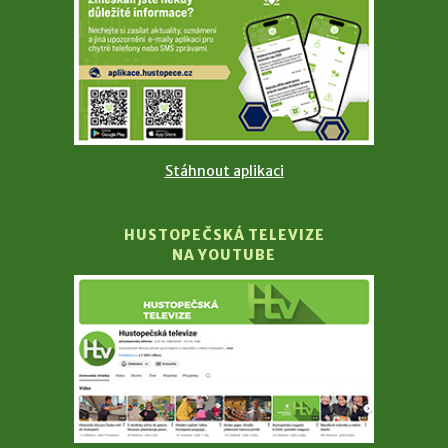
Stáhnout aplikaci
HUSTOPEČSKÁ TELEVIZE
NA YOUTUBE