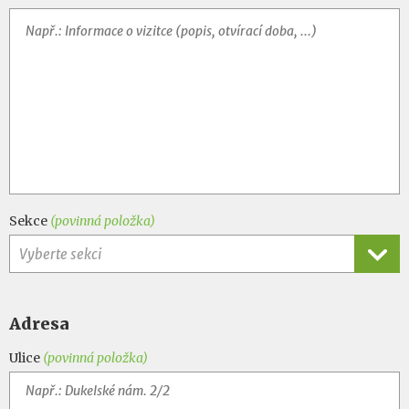
Sekce
(povinná položka)
Vyberte sekci
Adresa
Ulice
(povinná položka)