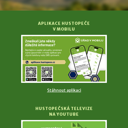
APLIKACE HUSTOPEČE
V MOBILU
Stáhnout aplikaci
HUSTOPEČSKÁ TELEVIZE
NA YOUTUBE