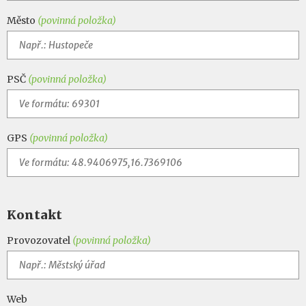
Město
(povinná položka)
PSČ
(povinná položka)
GPS
(povinná položka)
Kontakt
Provozovatel
(povinná položka)
Web