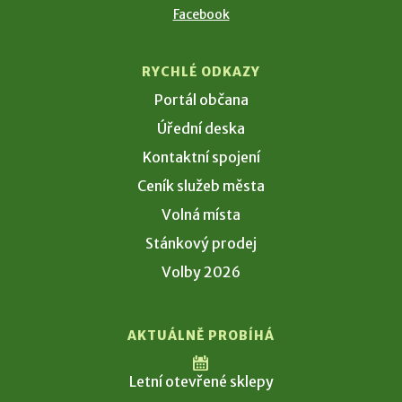
Facebook
RYCHLÉ ODKAZY
Portál občana
Úřední deska
Kontaktní spojení
Ceník služeb města
Volná místa
Stánkový prodej
Volby 2026
AKTUÁLNĚ PROBÍHÁ
Letní otevřené sklepy