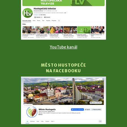
YouTube kanál
MĚSTO HUSTOPEČE
NA FACEBOOKU