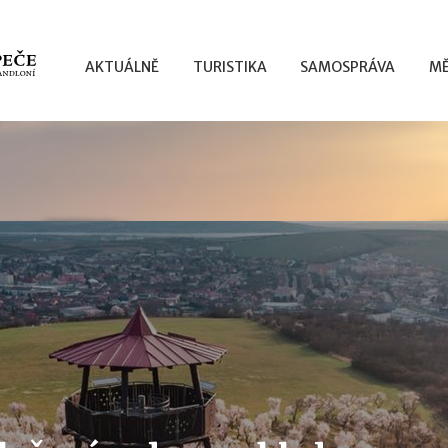
AKTUÁLNĚ
TURISTIKA
SAMOSPRÁVA
MĚ