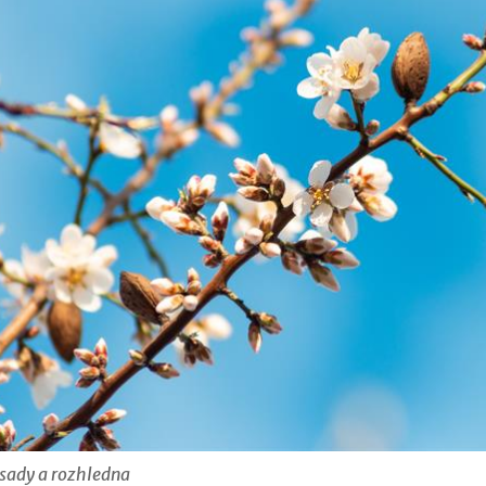
sady a rozhledna