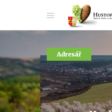
Menu
Adresář