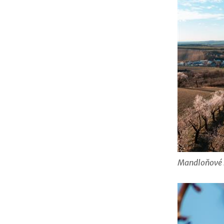
Mandloňové 