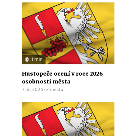
1 min
Hustopeče ocení v roce 2026
osobnosti města
7. 4. 2026 ·
Z města