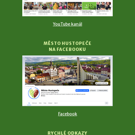
YouTube kanál
MĚSTO HUSTOPEČE
NA FACEBOOKU
Facebook
RYCHLÉ ODKAZY