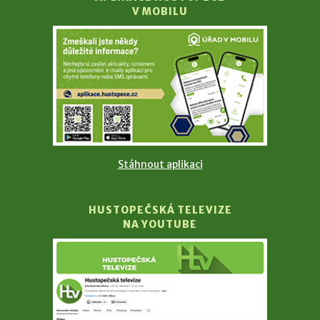
V MOBILU
Stáhnout aplikaci
HUSTOPEČSKÁ TELEVIZE
NA YOUTUBE