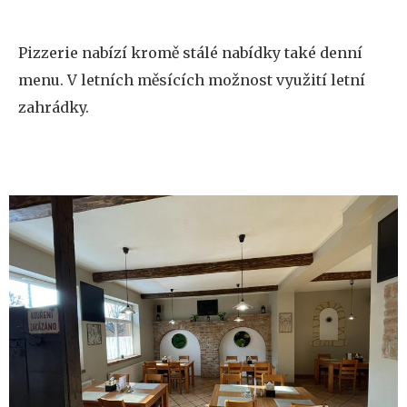
Pizzerie nabízí kromě stálé nabídky také denní
menu. V letních měsících možnost využití letní
zahrádky.