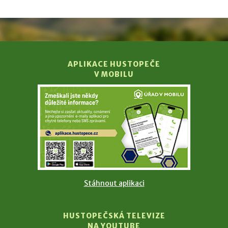
APLIKACE HUSTOPEČE
V MOBILU
Stáhnout aplikaci
HUSTOPEČSKÁ TELEVIZE
NA YOUTUBE