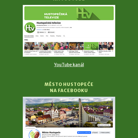
YouTube kanál
MĚSTO HUSTOPEČE
NA FACEBOOKU