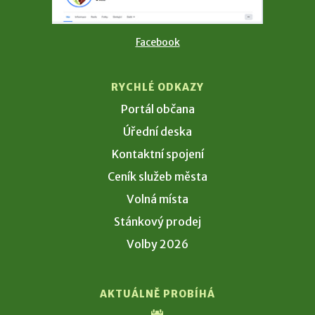
Facebook
RYCHLÉ ODKAZY
Portál občana
Úřední deska
Kontaktní spojení
Ceník služeb města
Volná místa
Stánkový prodej
Volby 2026
AKTUÁLNĚ PROBÍHÁ