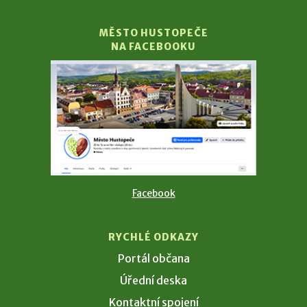
MĚSTO HUSTOPEČE
NA FACEBOOKU
Facebook
RYCHLÉ ODKAZY
Portál občana
Úřední deska
Kontaktní spojení