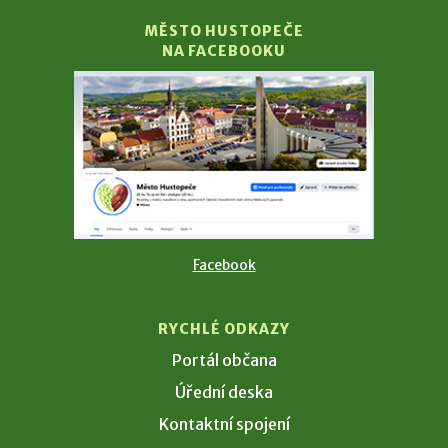
MĚSTO HUSTOPEČE
NA FACEBOOKU
Facebook
RYCHLÉ ODKAZY
Portál občana
Úřední deska
Kontaktní spojení