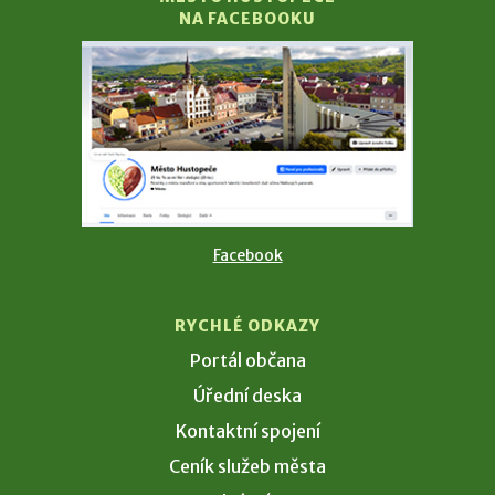
NA FACEBOOKU
Facebook
RYCHLÉ ODKAZY
Portál občana
Úřední deska
Kontaktní spojení
Ceník služeb města