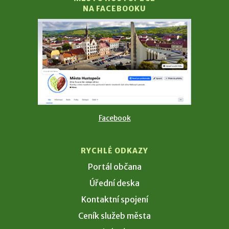
NA FACEBOOKU
Facebook
RYCHLÉ ODKAZY
Portál občana
Úřední deska
Kontaktní spojení
Ceník služeb města