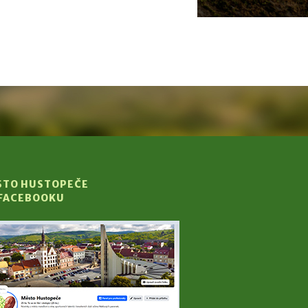
STO HUSTOPEČE
 FACEBOOKU