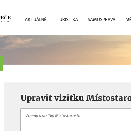
AKTUÁLNĚ
TURISTIKA
SAMOSPRÁVA
MĚ
Upravit vizitku Místostar