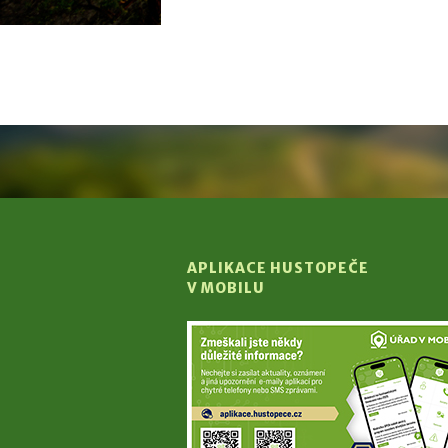
APLIKACE HUSTOPEČE
V MOBILU